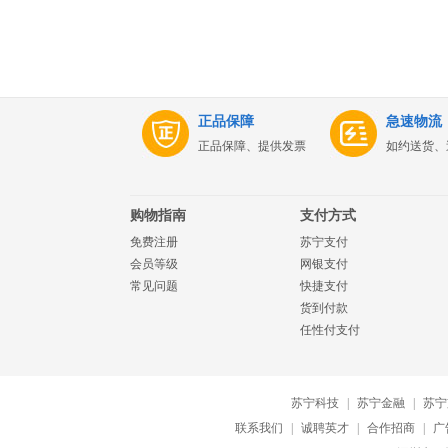
正品保障
急速物流
正品保障、提供发票
如约送货、
购物指南
支付方式
免费注册
苏宁支付
会员等级
网银支付
常见问题
快捷支付
货到付款
任性付支付
苏宁科技
|
苏宁金融
|
苏宁
联系我们
|
诚聘英才
|
合作招商
|
广