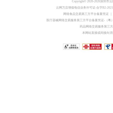
Copyright© 2020-20
云网万店增值电信业务许可证-合字B2-20210
网络食品交易第三方平台备案凭证
|
医疗器械网络交易服务第三方平台备案凭证-（粤）网械
药品网络交易服务第三方平
本网站直接或间接向消